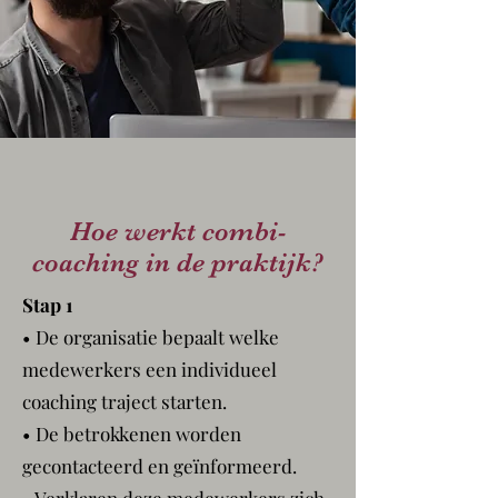
Hoe werkt combi-
coaching in de praktijk?
Stap 1
• De organisatie bepaalt welke
medewerkers een individueel
coaching traject starten.
• De betrokkenen worden
gecontacteerd en geïnformeerd.