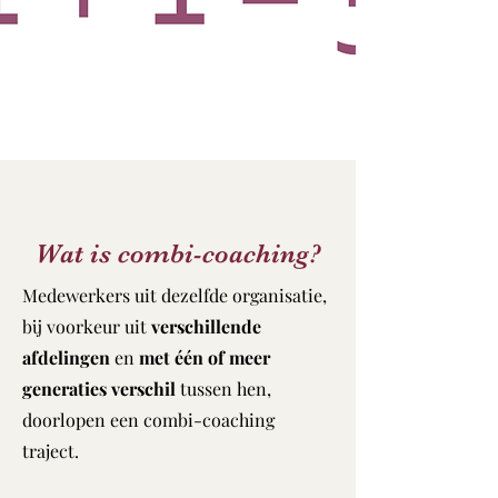
Wat is combi-coaching?
Medewerkers uit dezelfde organisatie,
bij voorkeur uit
verschillende
afdelingen
en
met één of meer
generaties verschil
tussen hen,
doorlopen een combi-coaching
traject.