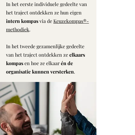
In het eerste individuele gedeelte van
het traject ontdekken ze hun eigen
intern kompas
via de
Keuzekompas®-
methodiek
.
In het tweede gezamenlijke gedeelte
van het traject ontdekken ze
elkaars
kompas
en hoe ze elkaar
én de
organisatie kunnen versterken
.